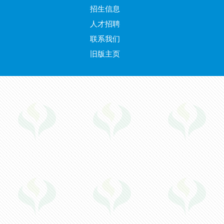
招生信息
人才招聘
联系我们
旧版主页