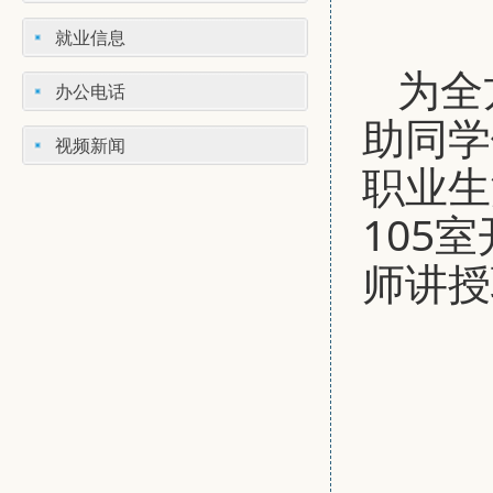
就业信息
为全
办公电话
助同学
视频新闻
职业生
105
师讲授