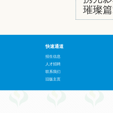
璀璨篇
快速通道
招生信息
人才招聘
联系我们
旧版主页