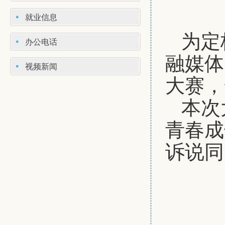
就业信息
为定
办公电话
融媒体
视频新闻
大赛，
本次
青春成
诉说同