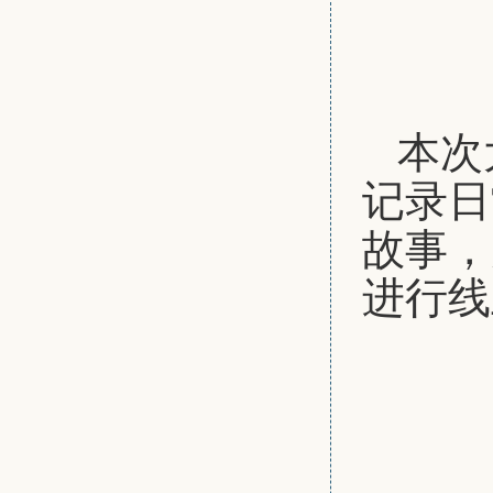
本次
记录日
故事，
进行线