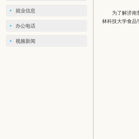
就业信息
为了解济南
林科技大学食品
办公电话
视频新闻