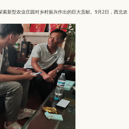
探索新型农业庄园对乡村振兴作出的巨大贡献。9月2日，西北农