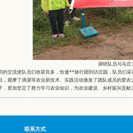
调研队员与马庄
切的交流使队员们收获良多，恰逢**旅行团到访庄园，队员们
目，观摩了滴灌等农业新技术。实践活动激发了团队成员的爱农
子，更加坚定了努力学习农业知识，为农业建设、乡村振兴贡献
联系方式