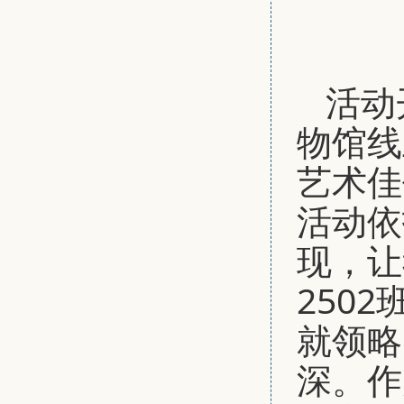
活动
物馆线
艺术佳
活动依
现，让
250
就领略
深。作