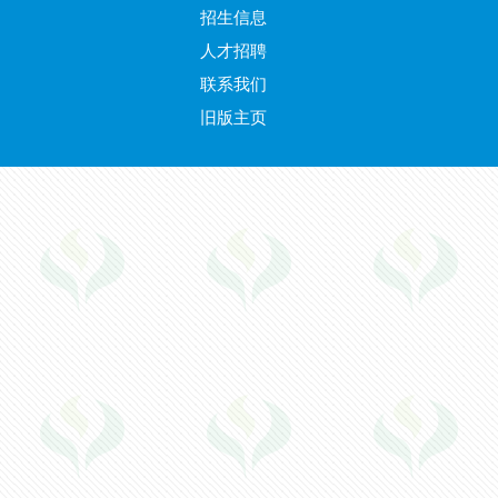
招生信息
人才招聘
联系我们
旧版主页