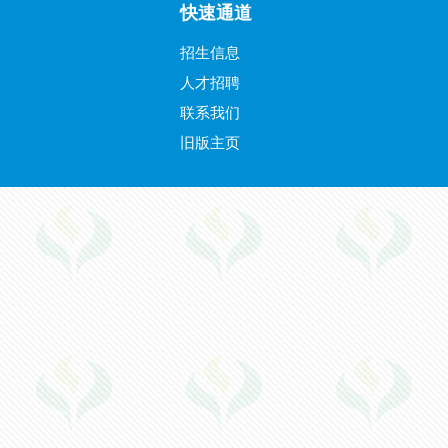
快速通道
招生信息
人才招聘
联系我们
旧版主页