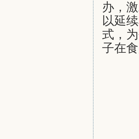
办，激
以延续
式，为
子在食