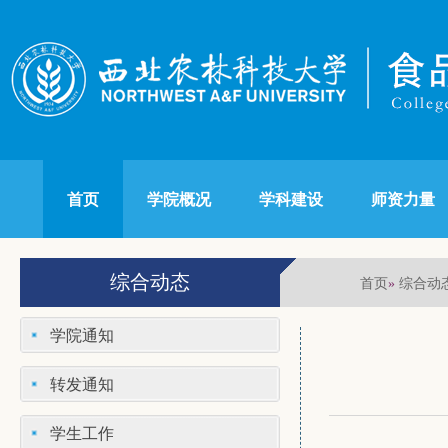
首页
学院概况
学科建设
师资力量
综合动态
首页
综合动
»
学院通知
转发通知
学生工作