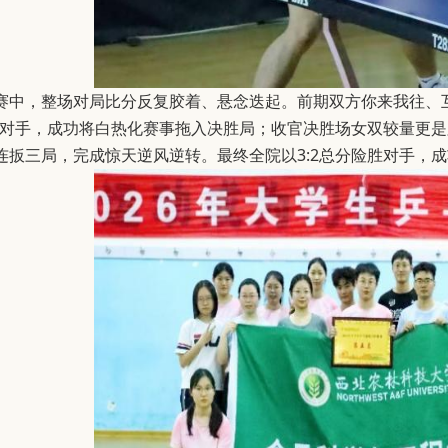
赛中，整场对局比分反复胶着、悬念迭起。前期双方你来我往、
险胜对手，成功将白热化赛事拖入决胜局；收官决胜场女双较量更是
连扳三局，完成惊天逆风逆转。最终全院以3:2总分险胜对手，