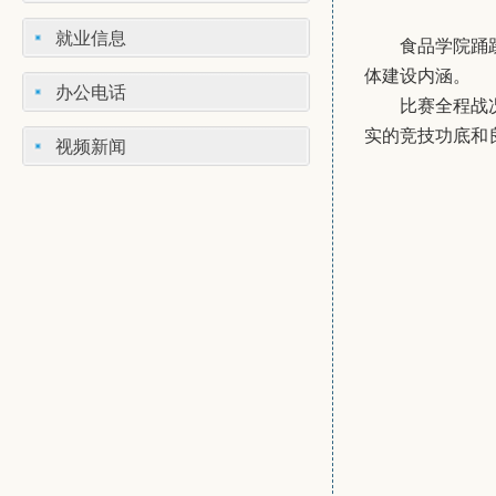
就业信息
食品学院踊
体建设内涵。
办公电话
比赛全程战
实的竞技功底和
视频新闻