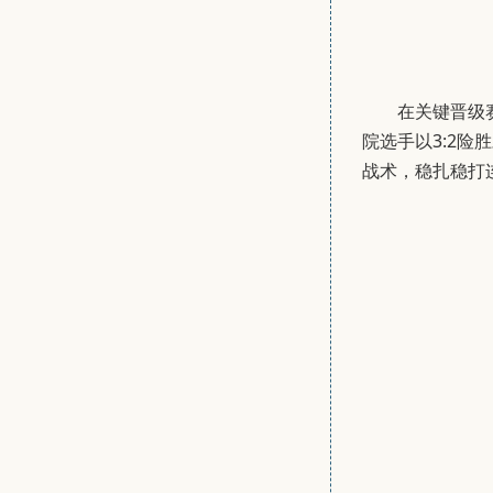
在关键晋级
院选手以3:2
战术，稳扎稳打