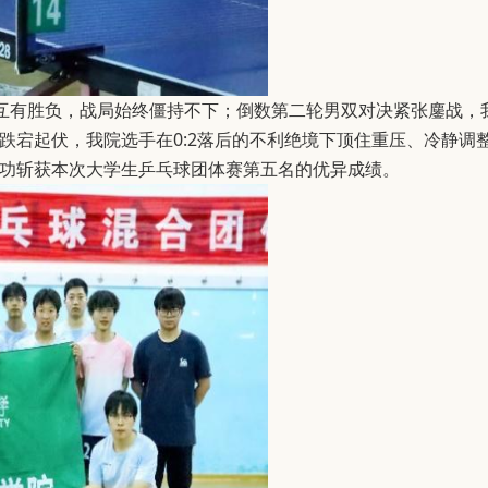
互有胜负，战局始终僵持不下；倒数第二轮男双对决紧张鏖战，
跌宕起伏，我院选手在0:2落后的不利绝境下顶住重压、冷静调
成功斩获本次大学生乒乓球团体赛第五名的优异成绩。