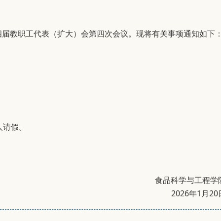
四届教职工代表（扩大）会第四次会议。现将有关事项通知如下
人请假。
食品科学与工程学
2026年1月20