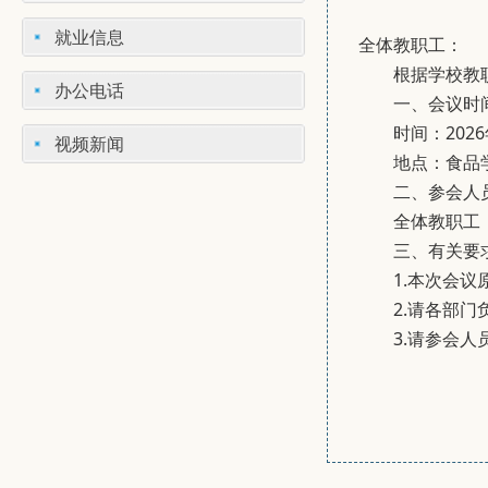
就业信息
全体教职工：
根据学校教
办公电话
一、会议时
时间：2026
视频新闻
地点：食品
二、参会人
全体教职工
三、有关要
1.本次会
2.请各部门
3.请参会