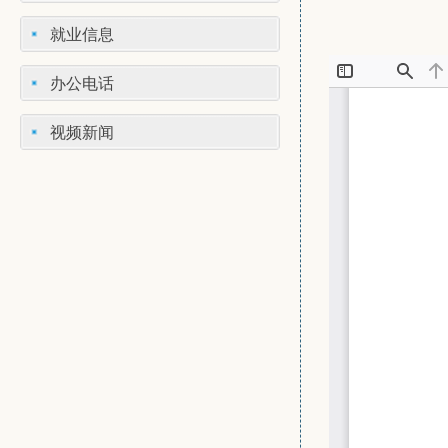
就业信息
办公电话
视频新闻