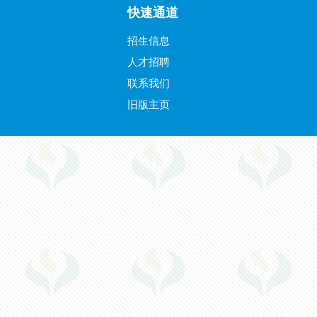
快速通道
招生信息
人才招聘
联系我们
旧版主页