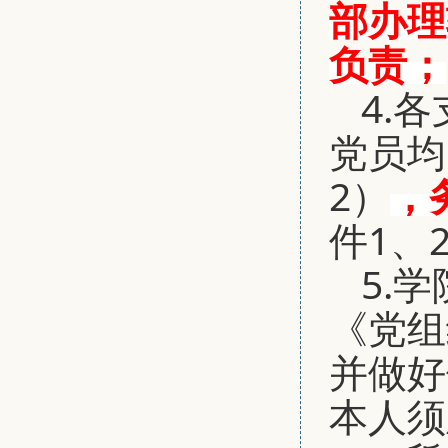
部办理
负责；
4.
党员均
2）
，
件1、2
5.
《党组
并做好
本人须