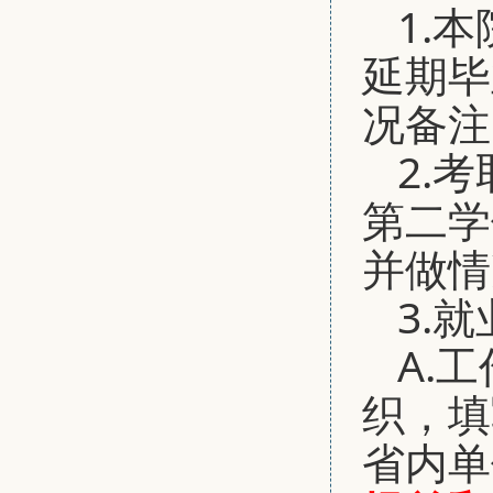
1.
延期毕
况备注
2.
第二学
并做情
3.
A.
织，填
省内单