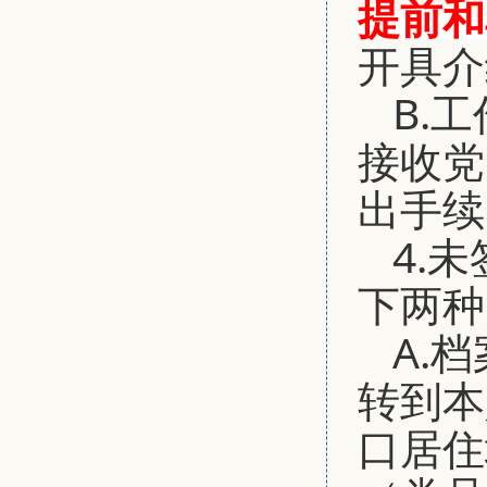
提前和
开具介
B.
接收党
出手续
4.
下两种
A.
转到本
口居住