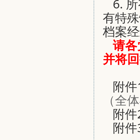
6.
有特殊
档案经
请各
并将回
附件1
（全体
附件2
附件3