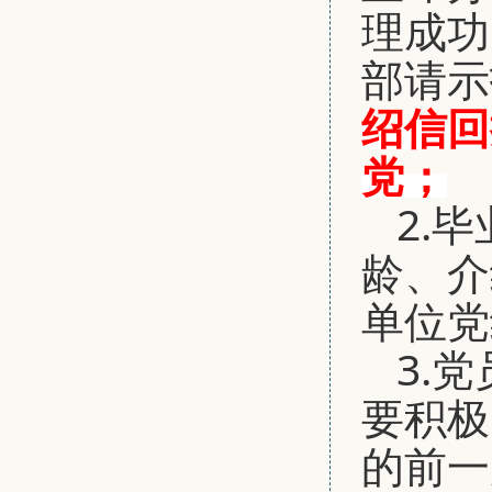
理成功
部请示
绍信回
党；
2.
龄、介
单位党
3.
要积极
的前一