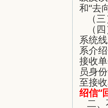
和“去
（三
（四
系统线
系介绍
接收单
员身份
至接收
绍信“
二、