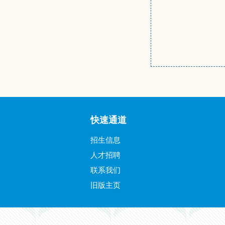
快速通道
招生信息
人才招聘
联系我们
旧版主页