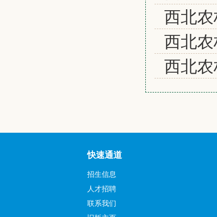
西北农
西北农
西北农
快速通道
招生信息
人才招聘
联系我们