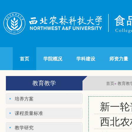
首页
学院概况
学科建设
师资力量
教育教学
首页
教育教
»
培养方案
新一轮
课程质量标准
西北农
教学研究