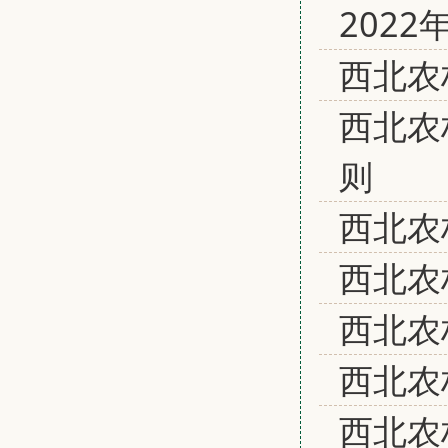
202
西北农
西北农
则
西北农
西北农
西北农
西北农
西北农