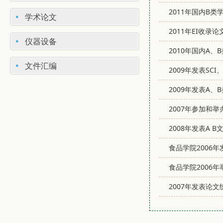
2011年国内B
学术论文
2011年EI收录
仪器设备
2010年国内A
文件汇编
2009年发表SCI
2009年发表A、
2007年参加和
2008年发表A B
食品学院2006
食品学院2006
2007年发表论文