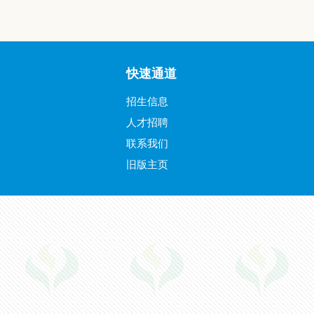
快速通道
招生信息
人才招聘
联系我们
旧版主页