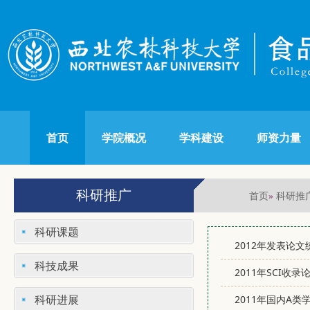
首页
学院概况
学科建设
师资力量
科研推广
首页
科研推
»
科研课题
2012年发表论文
科技成果
2011年SCI收
科研进展
2011年国内A