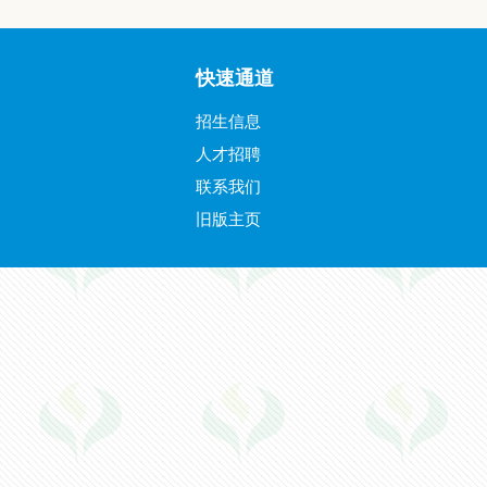
快速通道
招生信息
人才招聘
联系我们
旧版主页