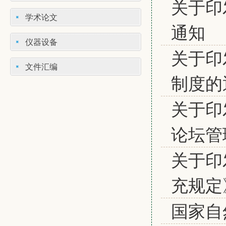
关于印
学术论文
通知
仪器设备
关于印
文件汇编
制度的通
关于印
论坛管
关于印
充规定
国家自