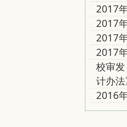
2017
2017
201
201
校审发
计办法
201