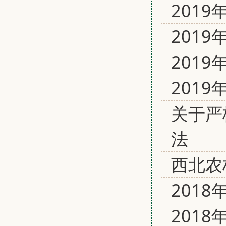
201
201
201
201
关于严
法
西北农
201
201