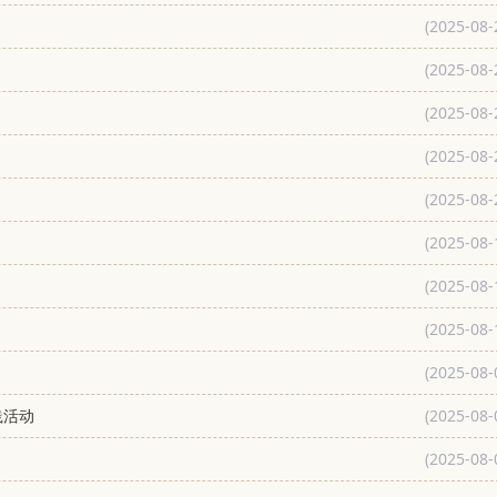
(2025-08-
(2025-08-
(2025-08-
(2025-08-
(2025-08-
(2025-08-
(2025-08-
(2025-08-
(2025-08-
践活动
(2025-08-
(2025-08-