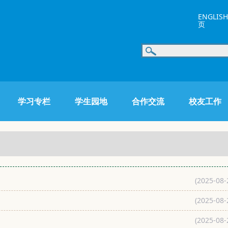
ENGLISH
页
学习专栏
学生园地
合作交流
校友工作
(2025-08-
(2025-08-
(2025-08-