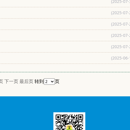
(2025-07-
(2025-07-
(2025-07-
(2025-07-
(2025-07-
(2025-06-
页
下一页
最后页
转到
页