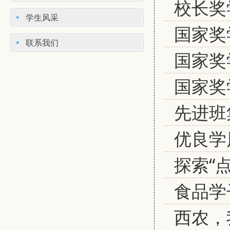
校长奖
学生风采
国家奖
联系我们
国家奖
国家奖
先进班
优良学
探索“
食品学
西农，