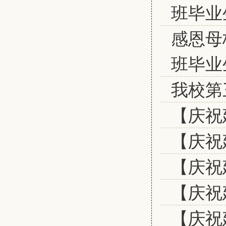
班毕业
感恩母
班毕业
我校第
【庆祝
【庆祝
【庆祝
【庆祝
【庆祝