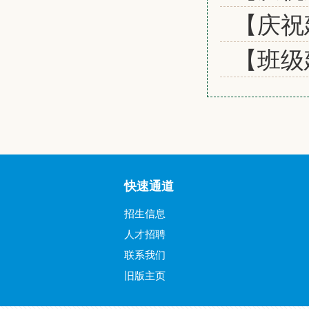
【庆祝
【班级
快速通道
招生信息
人才招聘
联系我们
旧版主页